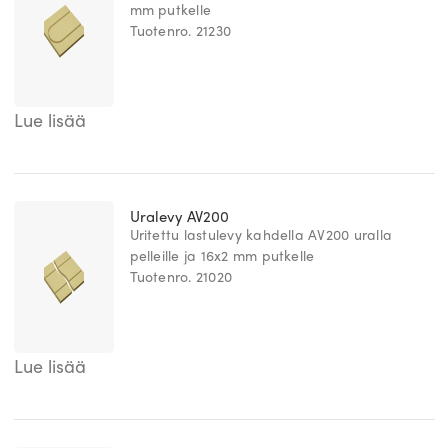
mm putkelle
Tuotenro. 21230
Lue lisää
Uralevy AV200
Uritettu lastulevy kahdella AV200 uralla
pelleille ja 16x2 mm putkelle
Tuotenro. 21020
Lue lisää