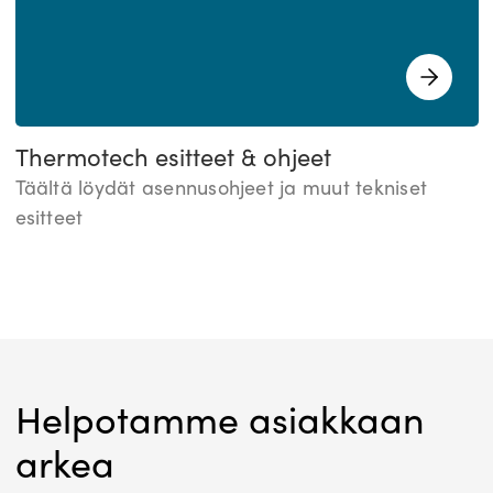
Thermotech esitteet & ohjeet
Täältä löydät asennusohjeet ja muut tekniset
esitteet
Helpotamme asiakkaan
arkea